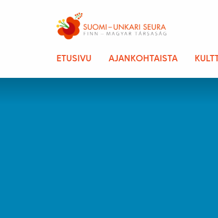
ETUSIVU
AJANKOHTAISTA
KULT