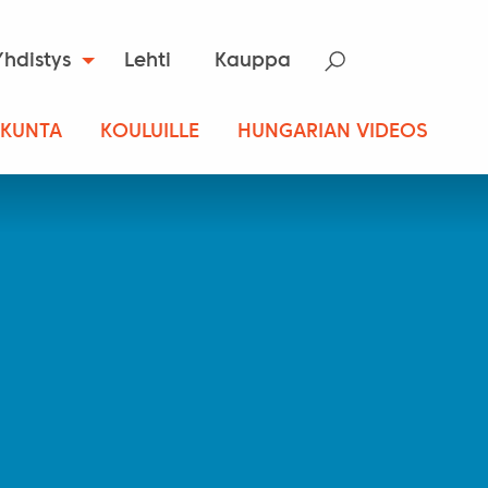
Yhdistys
Lehti
Kauppa
SKUNTA
KOULUILLE
HUNGARIAN VIDEOS