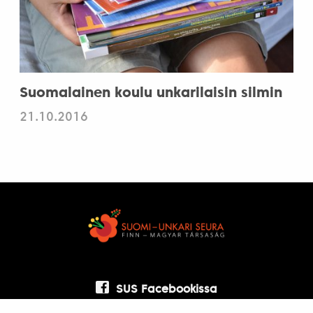
Suomalainen koulu unkarilaisin silmin
21.10.2016
SUS Facebookissa