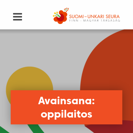
Avainsana:
oppilaitos