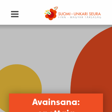
Avainsana: