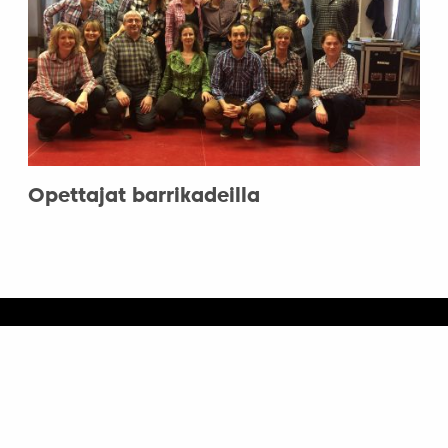
Opettajat barrikadeilla