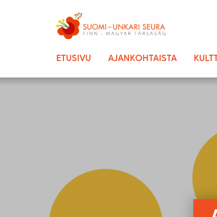
ETUSIVU
AJANKOHTAISTA
KULT