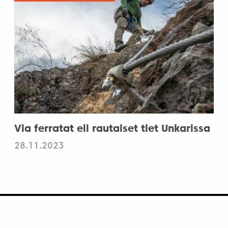
Via ferratat eli rautaiset tiet Unkarissa
28.11.2023