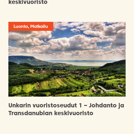
keskivuoristo
Luonto, Matkailu
Unkarin vuoristoseudut 1 – Johdanto ja
Transdanubian keskivuoristo