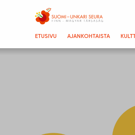
ETUSIVU
AJANKOHTAISTA
KULT