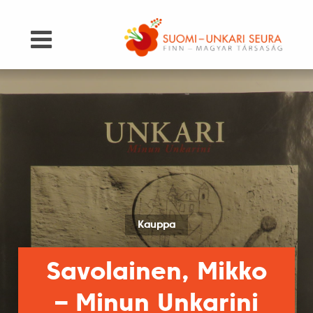
Kauppa
Savolainen, Mikko
– Minun Unkarini