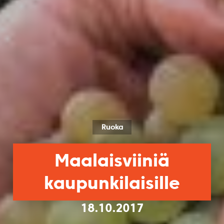
Ruoka
Maalaisviiniä
kaupunkilaisille
18.10.2017