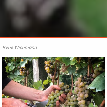
Irene Wichmann