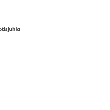
tisjuhla