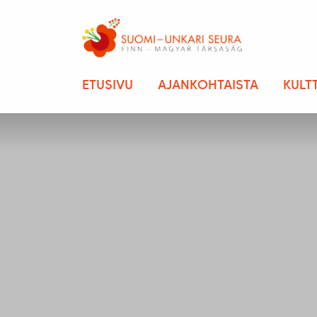
ETUSIVU
AJANKOHTAISTA
KULT