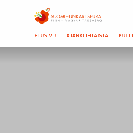
ETUSIVU
AJANKOHTAISTA
KULT