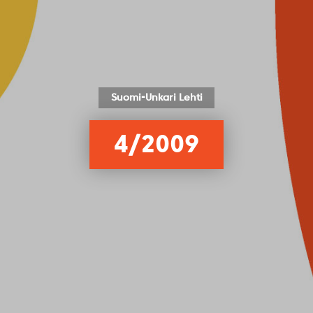
Suomi-Unkari Lehti
4/2009