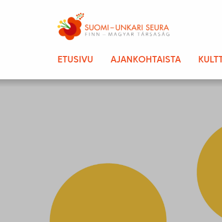
ETUSIVU
AJANKOHTAISTA
KULT