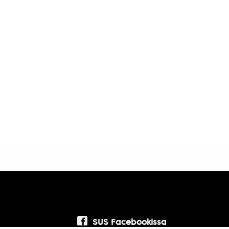
SUS Facebookissa