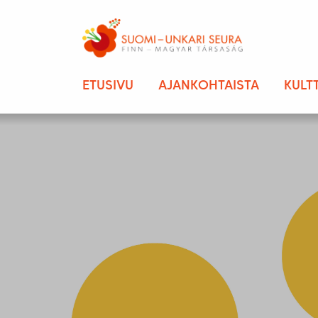
ETUSIVU
AJANKOHTAISTA
KULT