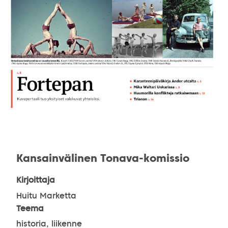
Kansainvälinen Tonava-komissio
Kirjoittaja
Huitu Marketta
Teema
historia, liikenne