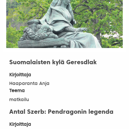
Suomalaisten kylä Geresdlak
Kirjoittaja
Haaparanta Anja
Teema
matkailu
Antal Szerb: Pendragonin legenda
Kirjoittaja