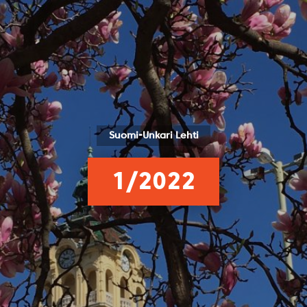
Suomi-Unkari Lehti
1/2022