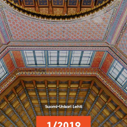
Suomi-Unkari Lehti
1/2019