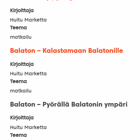
Kirjoittaja
Huitu Marketta
Teema
matkailu
Balaton – Kalastamaan Balatonille
Kirjoittaja
Huitu Marketta
Teema
matkailu
Balaton – Pyörällä Balatonin ympäri
Kirjoittaja
Huitu Marketta
Teema