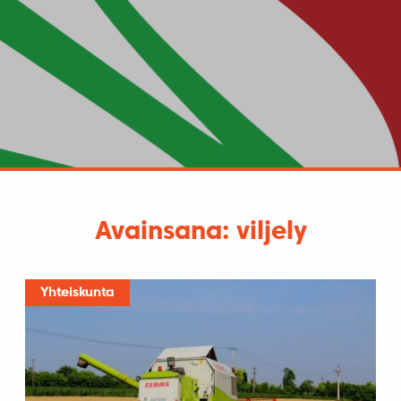
Avainsana: viljely
Yhteiskunta