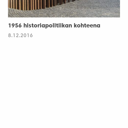
1956 historiapolitiikan kohteena
8.12.2016
Yhteiskunta