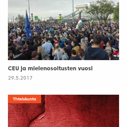
CEU ja mielenosoitusten vuosi
29.5.2017
Yhteiskunta