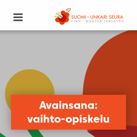
Avainsana:
vaihto-opiskelu