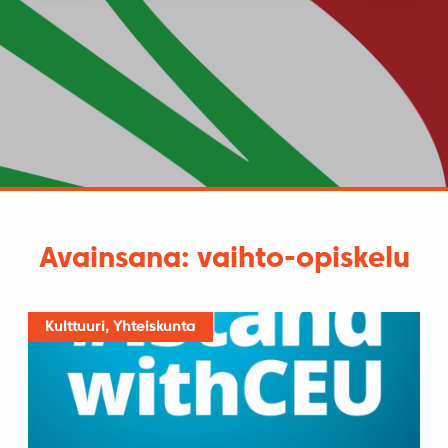
Avainsana: vaihto-opiskelu
Kulttuuri, Yhteiskunta