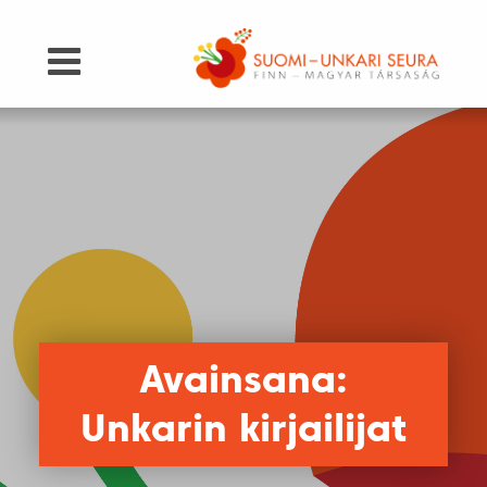
Avainsana:
Unkarin kirjailijat