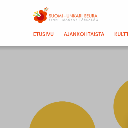
ETUSIVU
AJANKOHTAISTA
KULT