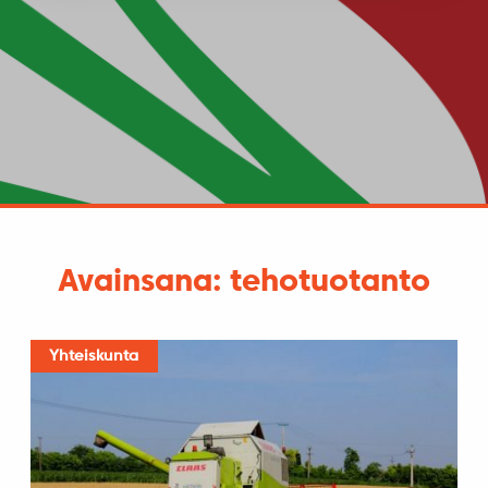
Avainsana: tehotuotanto
Yhteiskunta