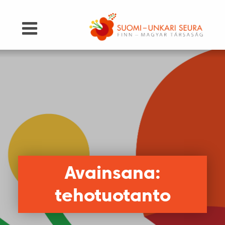
Avainsana:
tehotuotanto