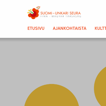
ETUSIVU
AJANKOHTAISTA
KULT