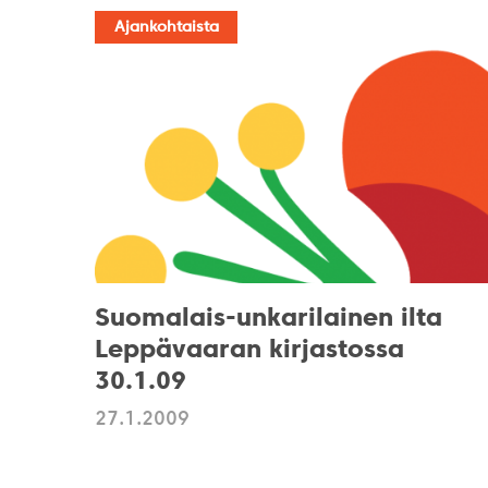
Ajankohtaista
Suomalais-unkarilainen ilta
Leppävaaran kirjastossa
30.1.09
27.1.2009