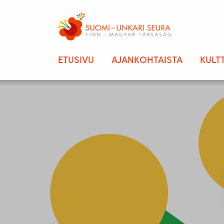
ETUSIVU
AJANKOHTAISTA
KULT