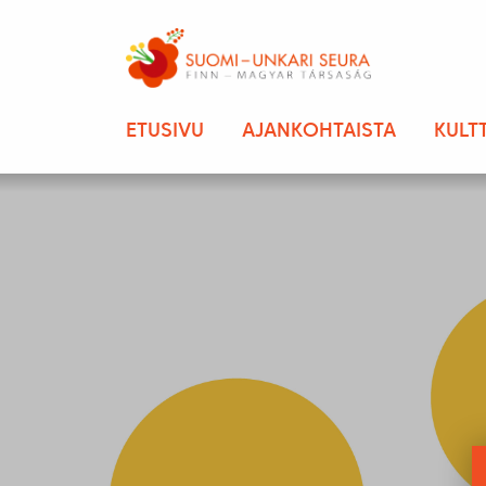
ETUSIVU
AJANKOHTAISTA
KULT