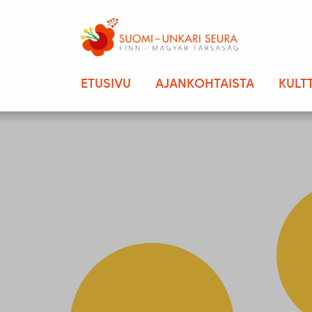
ETUSIVU
AJANKOHTAISTA
KULT