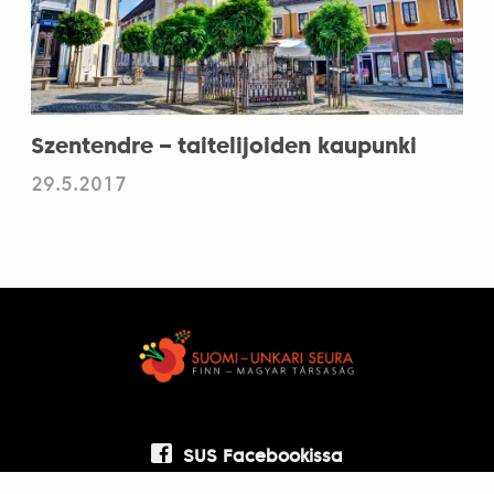
Szentendre – taitelijoiden kaupunki
29.5.2017
SUS Facebookissa