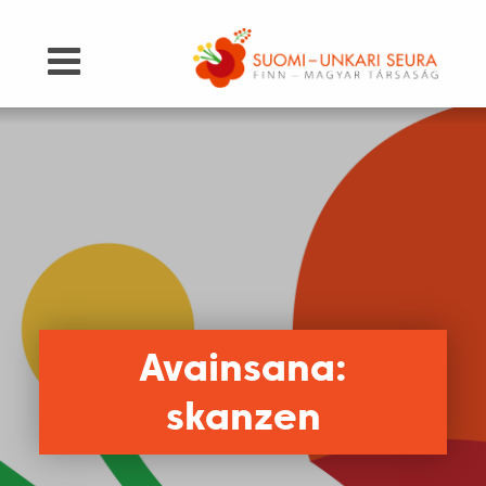
Avainsana:
skanzen