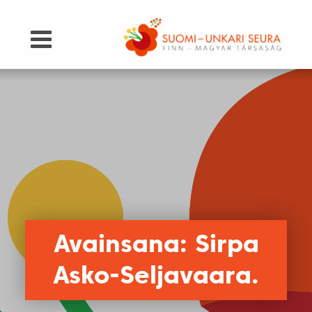
Avainsana: Sirpa
Asko-Seljavaara.