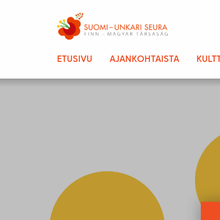
ETUSIVU
AJANKOHTAISTA
KULT