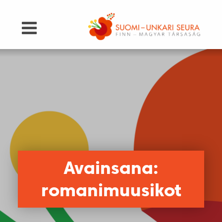
Avainsana:
romanimuusikot