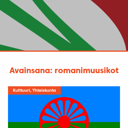
Avainsana: romanimuusikot
Kulttuuri, Yhteiskunta