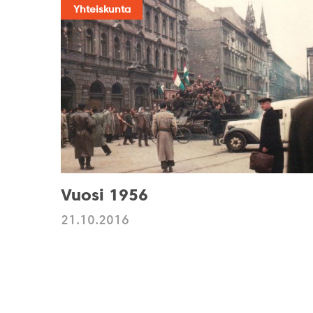
Yhteiskunta
Vuosi 1956
21.10.2016