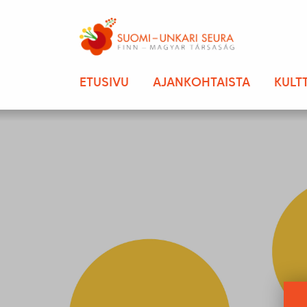
ETUSIVU
AJANKOHTAISTA
KULT