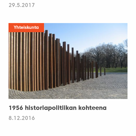
29.5.2017
Yhteiskunta
1956 historiapolitiikan kohteena
8.12.2016