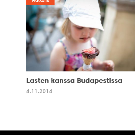
Matkailu
Lasten kanssa Budapestissa
4.11.2014