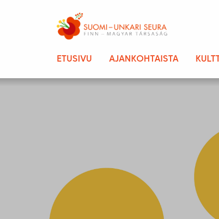
ETUSIVU
AJANKOHTAISTA
KULT