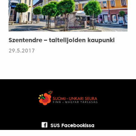
Szentendre – taitelijoiden kaupunki
29.5.2017
SUS Facebookissa