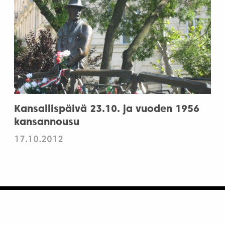
Kansallispäivä 23.10. ja vuoden 1956
kansannousu
17.10.2012