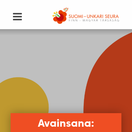
Avainsana: