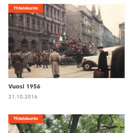
Yhteiskunta
Vuosi 1956
21.10.2016
Yhteiskunta