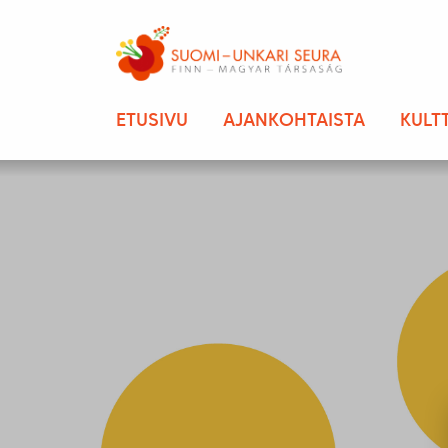
ETUSIVU
AJANKOHTAISTA
KULT