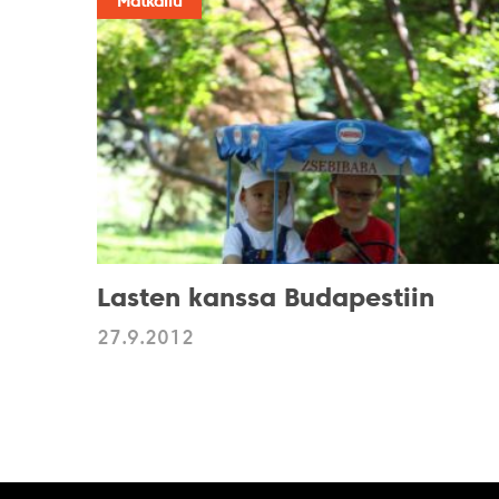
Matkailu
Lasten kanssa Budapestiin
27.9.2012