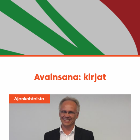
Avainsana: kirjat
Ajankohtaista