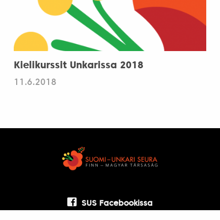
Kielikurssit Unkarissa 2018
11.6.2018
SUS Facebookissa