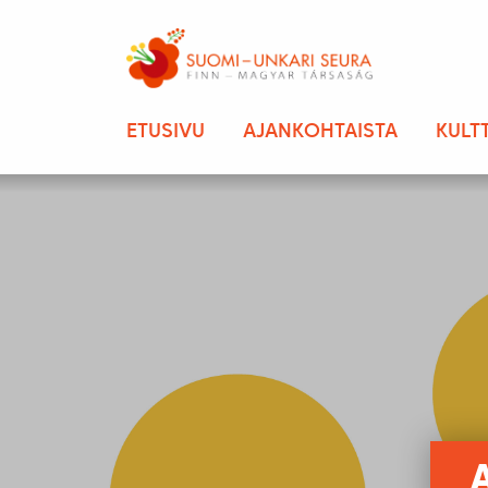
ETUSIVU
AJANKOHTAISTA
KULT