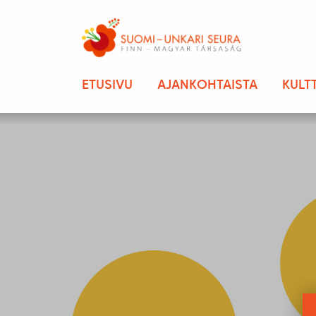
ETUSIVU
AJANKOHTAISTA
KULT