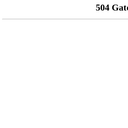
504 Gat