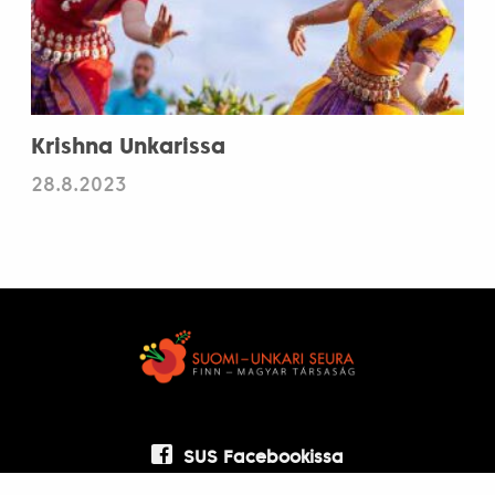
Krishna Unkarissa
28.8.2023
SUS Facebookissa