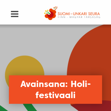
Avainsana: Holi-
festivaali