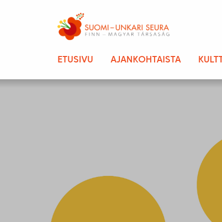
ETUSIVU
AJANKOHTAISTA
KULT