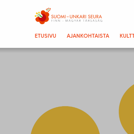
ETUSIVU
AJANKOHTAISTA
KULT