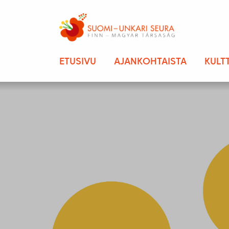
ETUSIVU
AJANKOHTAISTA
KULT