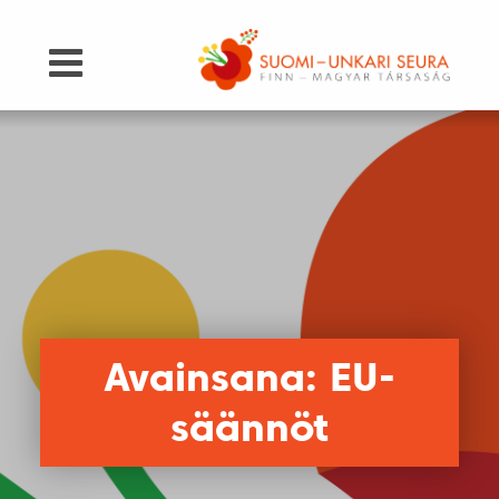
Avainsana: EU-
säännöt