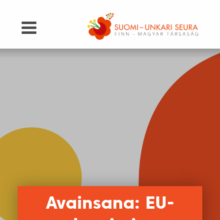
Avainsana: EU-