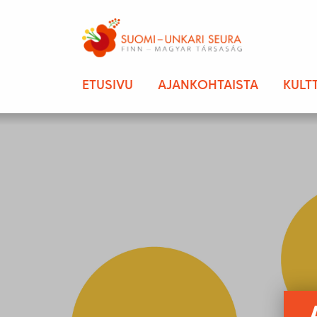
ETUSIVU
AJANKOHTAISTA
KULT